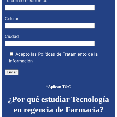
Tu correo electrónico
Celular
Ciudad
Acepto las Políticas de Tratamiento de la
Información
*Aplican T&C
¿Por qué estudiar Tecnología
en regencia de Farmacia?