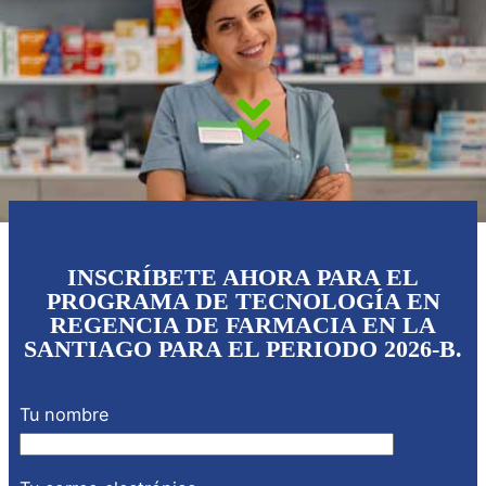
INSCRÍBETE AHORA PARA EL
PROGRAMA DE TECNOLOGÍA EN
REGENCIA DE FARMACIA EN LA
SANTIAGO PARA EL PERIODO 2026-B.
Tu nombre