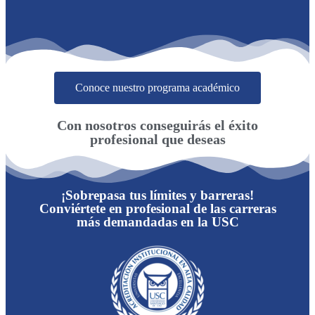
Conoce nuestro programa académico
Con nosotros conseguirás el éxito
profesional que deseas
¡Sobrepasa tus límites y barreras!
Conviértete en profesional de las carreras
más demandadas en la USC