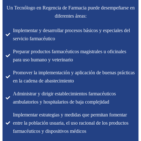
Un Tecnólogo en Regencia de Farmacia puede desempeñarse en
diferentes áreas:
Implementar y desarrollar procesos básicos y especiales del
servicio farmacéutico
Preparar productos farmacéuticos magistrales u oficinales
para uso humano y veterinario
Promover la implementación y aplicación de buenas prácticas
en la cadena de abastecimiento
Administrar y dirigir establecimientos farmacéuticos
ambulatorios y hospitalarios de baja complejidad
Implementar estrategias y medidas que permitan fomentar
entre la población usuaria, el uso racional de los productos
farmacéuticos y dispositivos médicos