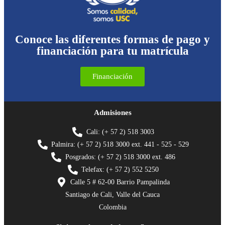
Conoce las diferentes formas de pago y
financiación para tu matrícula
Financiación
Admisiones
Cali: (+ 57 2) 518 3003
Palmira: (+ 57 2) 518 3000 ext. 441 - 525 - 529
Posgrados: (+ 57 2) 518 3000 ext. 486
Telefax: (+ 57 2) 552 5250
Calle 5 # 62-00 Barrio Pampalinda
Santiago de Cali, Valle del Cauca
Colombia