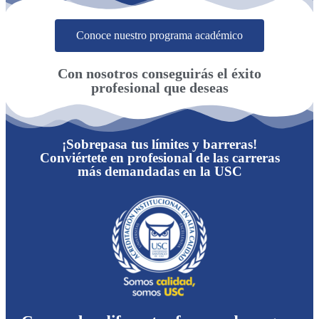
Conoce nuestro programa académico
Con nosotros conseguirás el éxito
profesional que deseas
¡Sobrepasa tus límites y barreras!
Conviértete en profesional de las carreras
más demandadas en la USC