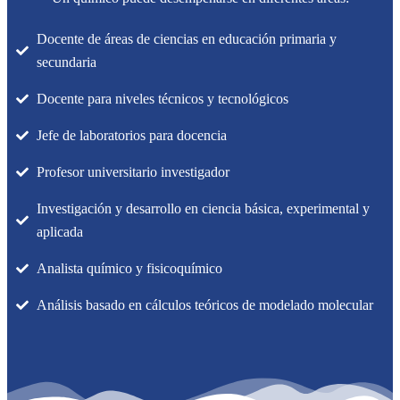
Docente de áreas de ciencias en educación primaria y
secundaria
Docente para niveles técnicos y tecnológicos
Jefe de laboratorios para docencia
Profesor universitario investigador
Investigación y desarrollo en ciencia básica, experimental y
aplicada
Analista químico y fisicoquímico
Análisis basado en cálculos teóricos de modelado molecular