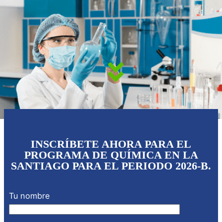
INSCRÍBETE AHORA PARA EL
PROGRAMA DE QUÍMICA EN LA
SANTIAGO PARA EL PERIODO 2026-B.
Tu nombre