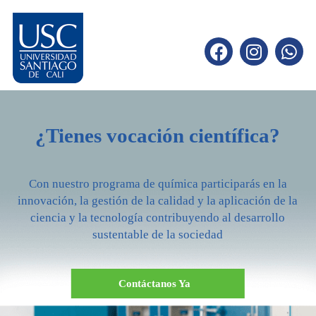
¿Tienes vocación científica?
Con nuestro programa de química participarás en la
innovación, la gestión de la calidad y la aplicación de la
ciencia y la tecnología contribuyendo al desarrollo
sustentable de la sociedad
Contáctanos Ya