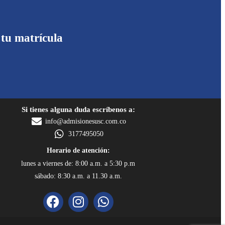
 tu matrícula
Si tienes alguna duda escríbenos a:
info@admisionesusc.com.co
3177495050
Horario de atención:
lunes a viernes de: 8:00 a.m. a 5:30 p.m
sábado: 8:30 a.m. a 11.30 a.m.