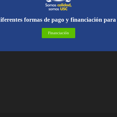
iferentes formas de pago y financiación para
Financiación