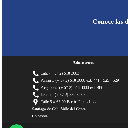
Conoce las d
Admisiones
Cali: (+ 57 2) 518 3003
Palmira: (+ 57 2) 518 3000 ext. 441 - 525 - 529
Posgrados: (+ 57 2) 518 3000 ext. 486
Telefax: (+ 57 2) 552 5250
Calle 5 # 62-00 Barrio Pampalinda
Santiago de Cali, Valle del Cauca
Colombia