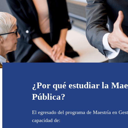
¿Por qué estudiar la Mae
Pública?
El egresado del programa de Maestría en Gest
capacidad de: