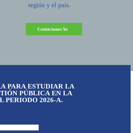
región y el país.
Contáctanos Ya
A PARA ESTUDIAR LA
TIÓN PÚBLICA EN LA
 PERIODO 2026-A.