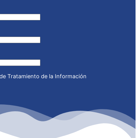
 de Tratamiento de la Información