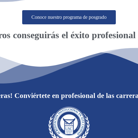
Conoce nuestro programa de posgrado
os conseguirás el éxito profesional
eras! Conviértete en profesional de las car