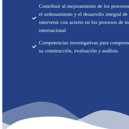
Contribuir al mejoramiento de los proceso
el ordenamiento y el desarrollo integral de 
intervenir con acierto en los procesos de in
internacional
Competencias investigativas para comprende
su construcción, evaluación y análisis