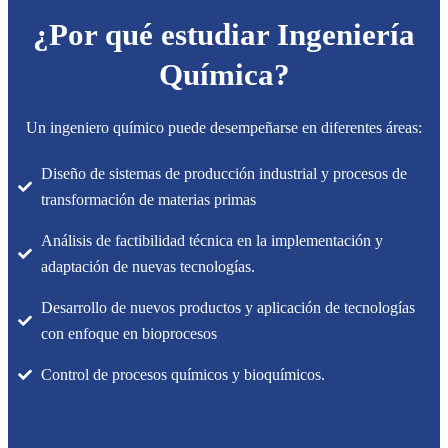
¿Por qué estudiar Ingeniería
Química?
Un ingeniero químico puede desempeñarse en diferentes áreas:
Diseño de sistemas de producción industrial y procesos de
transformación de materias primas
Análisis de factibilidad técnica en la implementación y
adaptación de nuevas tecnologías.
Desarrollo de nuevos productos y aplicación de tecnologías
con enfoque en bioprocesos
Control de procesos químicos y bioquímicos.