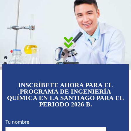
INSCRÍBETE AHORA PARA EL
PROGRAMA DE INGENIERÍA
QUÍMICA EN LA SANTIAGO PARA EL
PERIODO 2026-B.
Tu nombre