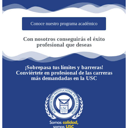
Conoce nuestro programa académico
Con nosotros conseguirás el éxito
profesional que deseas
¡Sobrepasa tus límites y barreras!
Conviértete en profesional de las carreras
más demandadas en la USC