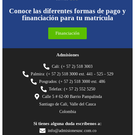
Conoce las diferentes formas de pago y
financiación para tu matrícula
Financiación
Admisiones
Cali: (+ 57 2) 518 3003
Palmira: (+ 57 2) 518 3000 ext. 441 - 525 - 529
Posgrados: (+ 57 2) 518 3000 ext. 486
Telefax: (+ 57 2) 552 5250
Calle 5 # 62-00 Barrio Pampalinda
Santiago de Cali, Valle del Cauca
Colombia
Si tienes alguna duda escríbenos a:
info@admisionesusc.com.co