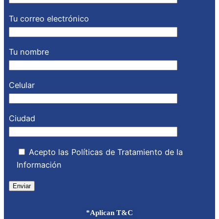
Tu correo electrónico
Tu nombre
Celular
Ciudad
Acepto las Políticas de Tratamiento de la
Información
*Aplican T&C