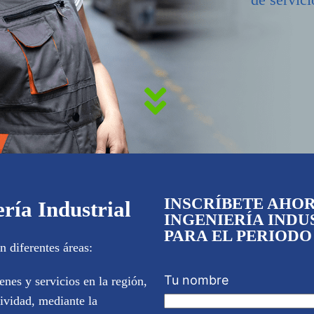
INSCRÍBETE AHO
ría Industrial
INGENIERÍA INDU
PARA EL PERIODO 
 diferentes áreas:
Tu nombre
nes y servicios en la región,
ividad, mediante la