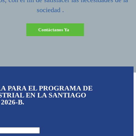
sociedad .
Contáctanos Ya
RA PARA EL PROGRAMA DE
STRIAL EN LA SANTIAGO
2026-B.