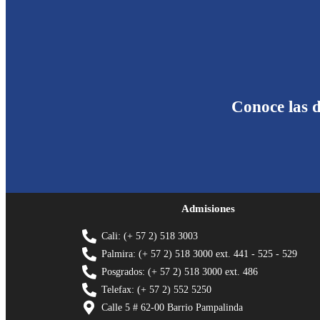
Conoce las d
Admisiones
Cali: (+ 57 2) 518 3003
Palmira: (+ 57 2) 518 3000 ext. 441 - 525 - 529
Posgrados: (+ 57 2) 518 3000 ext. 486
Telefax: (+ 57 2) 552 5250
Calle 5 # 62-00 Barrio Pampalinda