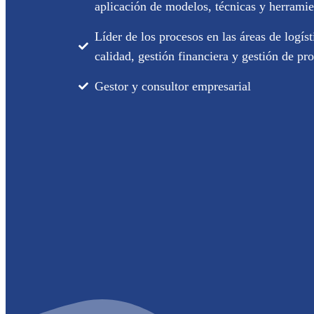
aplicación de modelos, técnicas y herrami
Líder de los procesos en las áreas de logíst
calidad, gestión financiera y gestión de pr
Gestor y consultor empresarial