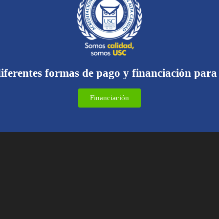
iferentes formas de pago y financiación para
Financiación