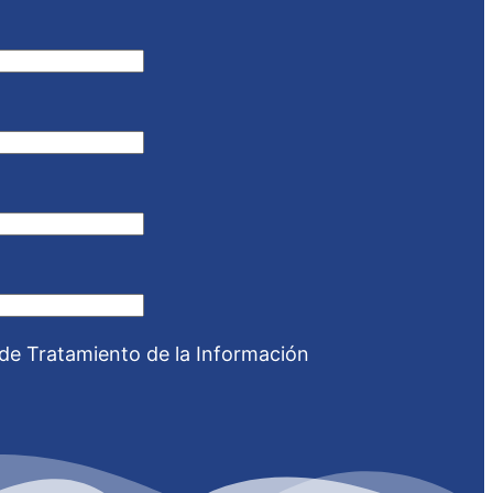
 de Tratamiento de la Información