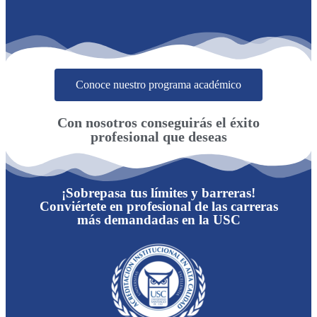
Conoce nuestro programa académico
Con nosotros conseguirás el éxito
profesional que deseas
¡Sobrepasa tus límites y barreras!
Conviértete en profesional de las carreras
más demandadas en la USC