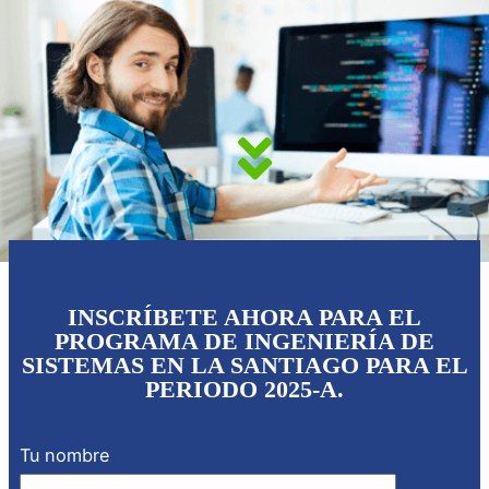
INSCRÍBETE AHORA PARA EL
PROGRAMA DE INGENIERÍA DE
SISTEMAS EN LA SANTIAGO PARA EL
PERIODO 2025-A.
Tu nombre