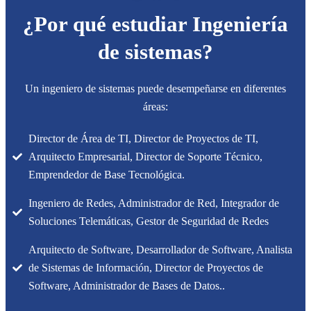
¿Por qué estudiar Ingeniería
de sistemas?
Un ingeniero de sistemas puede desempeñarse en diferentes
áreas:
Director de Área de TI, Director de Proyectos de TI,
Arquitecto Empresarial, Director de Soporte Técnico,
Emprendedor de Base Tecnológica.
Ingeniero de Redes, Administrador de Red, Integrador de
Soluciones Telemáticas, Gestor de Seguridad de Redes
Arquitecto de Software, Desarrollador de Software, Analista
de Sistemas de Información, Director de Proyectos de
Software, Administrador de Bases de Datos..