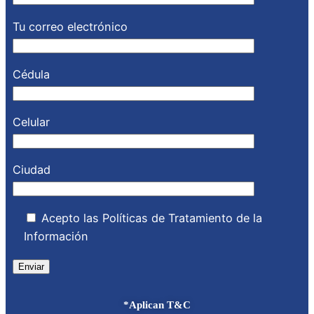
Tu correo electrónico
Cédula
Celular
Ciudad
Acepto las Políticas de Tratamiento de la
Información
*Aplican T&C