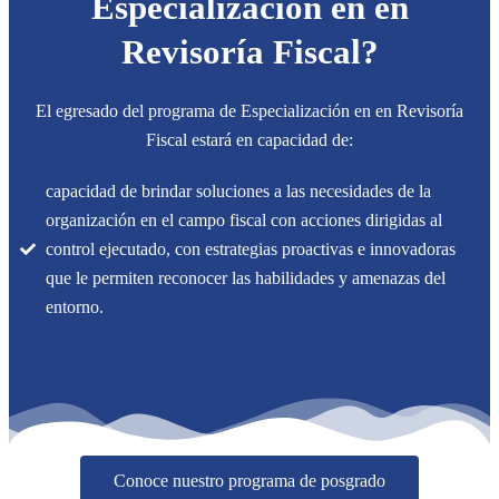
Especialización en en
Revisoría Fiscal?
El egresado del programa de Especialización en en Revisoría
Fiscal estará en capacidad de:
capacidad de brindar soluciones a las necesidades de la
organización en el campo fiscal con acciones dirigidas al
control ejecutado, con estrategias proactivas e innovadoras
que le permiten reconocer las habilidades y amenazas del
entorno.
Conoce nuestro programa de posgrado