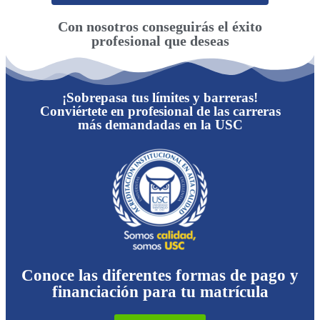
Con nosotros conseguirás el éxito
profesional que deseas
¡Sobrepasa tus límites y barreras!
Conviértete en profesional de las carreras
más demandadas en la USC
Conoce las diferentes formas de pago y
financiación para tu matrícula