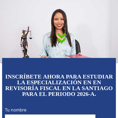
I
NSCRÍBETE AHORA PARA ESTUDIAR
LA ESPECIALIZACIÓN EN EN
REVISORÍA FISCAL EN LA SANTIAGO
PARA EL PERIODO
2026-A.
Tu nombre