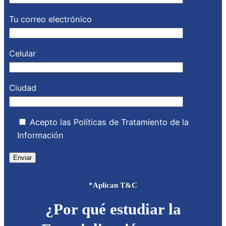
Tu correo electrónico
Celular
Ciudad
Acepto las Políticas de Tratamiento de la
Información
*Aplican T&C
¿Por qué estudiar la