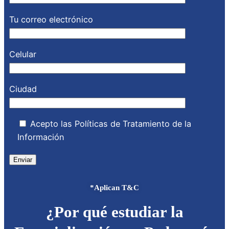
Tu correo electrónico
Celular
Ciudad
Acepto las Políticas de Tratamiento de la
Información
*Aplican T&C
¿Por qué estudiar la