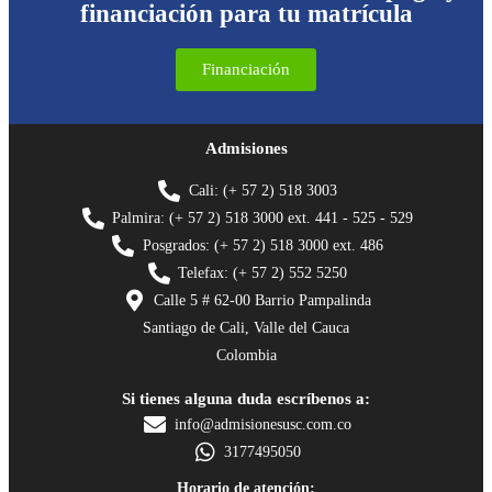
financiación para tu matrícula
Financiación
Admisiones
Cali: (+ 57 2) 518 3003
Palmira: (+ 57 2) 518 3000 ext. 441 - 525 - 529
Posgrados: (+ 57 2) 518 3000 ext. 486
Telefax: (+ 57 2) 552 5250
Calle 5 # 62-00 Barrio Pampalinda
Santiago de Cali, Valle del Cauca
Colombia
Si tienes alguna duda escríbenos a:
info@admisionesusc.com.co
3177495050
Horario de atención: