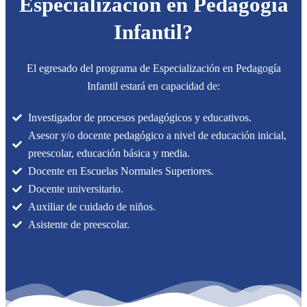
Especialización en Pedagogía
Infantil?
El egresado del programa de Especialización en Pedagogía
Infantil estará en capacidad de:
Investigador de procesos pedagógicos y educativos.
Asesor y/o docente pedagógico a nivel de educación inicial,
preescolar, educación básica y media.
Docente en Escuelas Normales Superiores.
Docente universitario.
Auxiliar de cuidado de niños.
Asistente de preescolar.