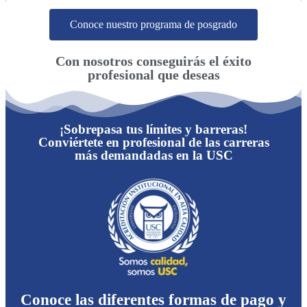
Conoce nuestro programa de posgrado
Con nosotros conseguirás el éxito
profesional que deseas
¡Sobrepasa tus límites y barreras!
Conviértete en profesional de las carreras
más demandadas en la USC
Conoce las diferentes formas de pago y