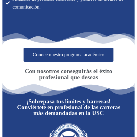
comunicación.
Conoce nuestro programa académico
Con nosotros conseguirás el éxito
profesional que deseas
¡Sobrepasa tus límites y barreras!
Conviértete en profesional de las carreras
más demandadas en la USC