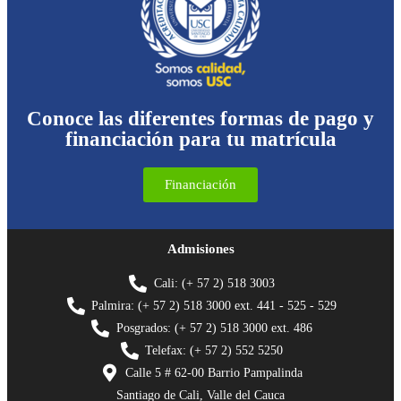
Conoce las diferentes formas de pago y
financiación para tu matrícula
Financiación
Admisiones
Cali: (+ 57 2) 518 3003
Palmira: (+ 57 2) 518 3000 ext. 441 - 525 - 529
Posgrados: (+ 57 2) 518 3000 ext. 486
Telefax: (+ 57 2) 552 5250
Calle 5 # 62-00 Barrio Pampalinda
Santiago de Cali, Valle del Cauca