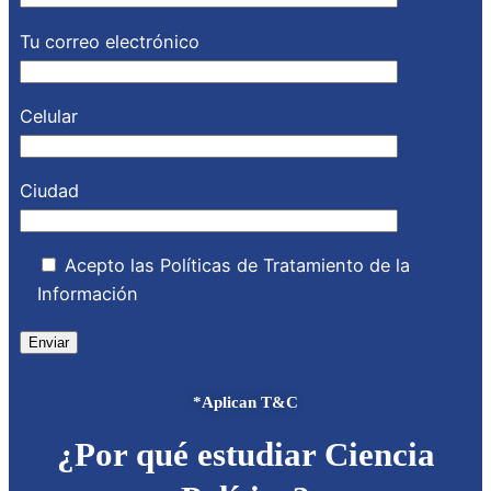
Tu correo electrónico
Celular
Ciudad
Acepto las Políticas de Tratamiento de la
Información
*Aplican T&C
¿Por qué estudiar Ciencia