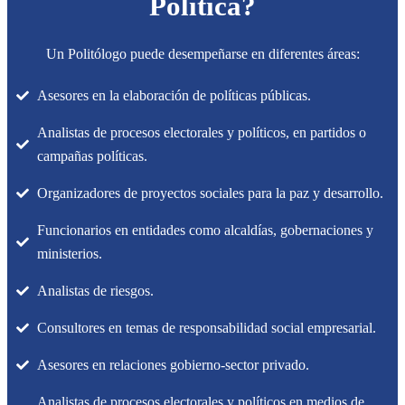
Política?
Un Politólogo puede desempeñarse en diferentes áreas:
Asesores en la elaboración de políticas públicas.
Analistas de procesos electorales y políticos, en partidos o
campañas políticas.
Organizadores de proyectos sociales para la paz y desarrollo.
Funcionarios en entidades como alcaldías, gobernaciones y
ministerios.
Analistas de riesgos.
Consultores en temas de responsabilidad social empresarial.
Asesores en relaciones gobierno-sector privado.
Analistas de procesos electorales y políticos en medios de