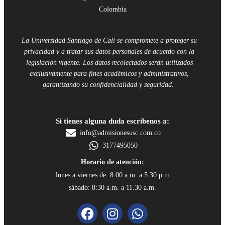
Colombia
La Universidad Santiago de Cali se compromete a proteger su
privacidad y a tratar sus datos personales de acuerdo con la
legislación vigente. Los datos recolectados serán utilizados
exclusivamente para fines académicos y administrativos,
garantizando su confidencialidad y seguridad.
Si tienes alguna duda escríbenos a:
info@admisionesusc.com.co
3177495050
Horario de atención:
lunes a viernes de: 8:00 a.m. a 5:30 p.m
sábado: 8:30 a.m. a 11.30 a.m.