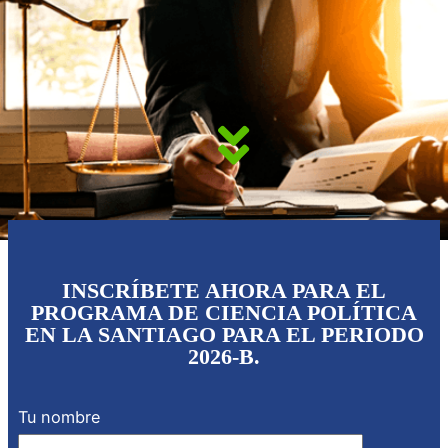
INSCRÍBETE AHORA PARA EL
PROGRAMA DE CIENCIA POLÍTICA
EN LA SANTIAGO PARA EL PERIODO
2026-B.
Tu nombre