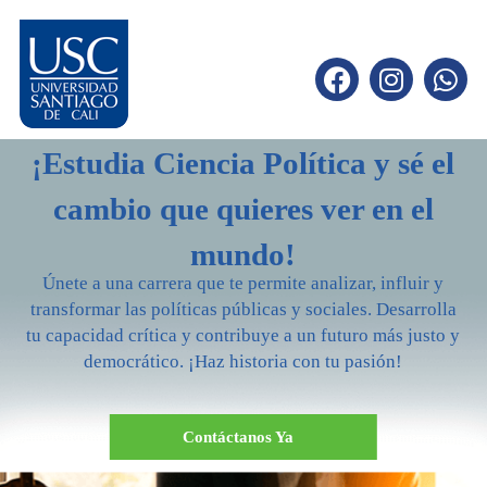
¡Estudia Ciencia Política y sé el
cambio que quieres ver en el
mundo!
Únete a una carrera que te permite analizar, influir y
transformar las políticas públicas y sociales. Desarrolla
tu capacidad crítica y contribuye a un futuro más justo y
democrático. ¡Haz historia con tu pasión!
Contáctanos Ya