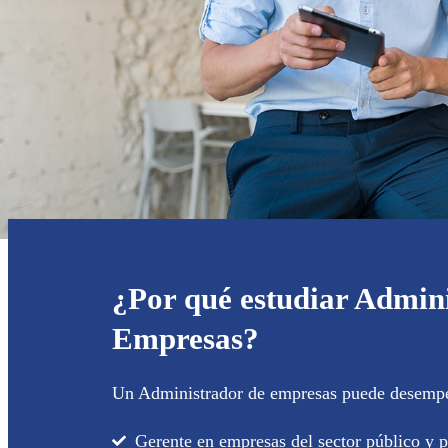
¿Por qué estudiar Admini
Empresas?
Un Administrador de empresas puede desempeñ
Gerente en empresas del sector público y p