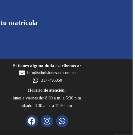
 tu matrícula
Si tienes alguna duda escríbenos a:
info@admisionesusc.com.co
3177495050
Horario de atención:
lunes a viernes de: 8:00 a.m. a 5:30 p.m
sábado: 8:30 a.m. a 11.30 a.m.