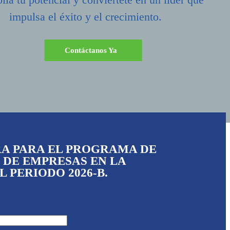
impulsa el éxito y el crecimiento.
Contáctanos Ya
RA PARA EL PROGRAMA DE
 DE EMPRESAS EN LA
 PERIODO 2026-B.