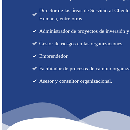
Director de las áreas de Servicio al Client
Humana, entre otros.
Administrador de proyectos de inversión y 
Gestor de riesgos en las organizaciones.
Emprendedor.
Facilitador de procesos de cambio organiza
Asesor y consultor organizacional.