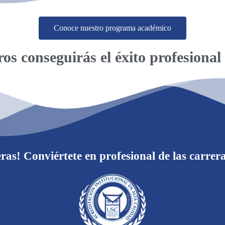
Conoce nuestro programa académico
os conseguirás el éxito profesional
eras! Conviértete en profesional de las car