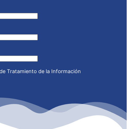
 de Tratamiento de la Información