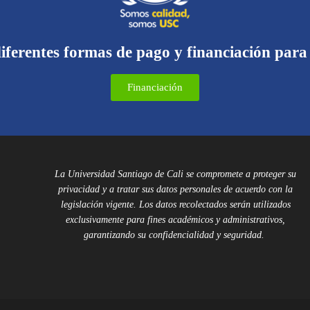
iferentes formas de pago y financiación para
Financiación
La Universidad Santiago de Cali se compromete a proteger su
privacidad y a tratar sus datos personales de acuerdo con la
legislación vigente. Los datos recolectados serán utilizados
exclusivamente para fines académicos y administrativos,
garantizando su confidencialidad y seguridad.