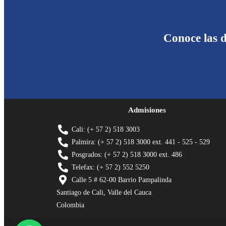
Conoce las d
Admisiones
Cali: (+ 57 2) 518 3003
Palmira: (+ 57 2) 518 3000 ext. 441 - 525 - 529
Posgrados: (+ 57 2) 518 3000 ext. 486
Telefax: (+ 57 2) 552 5250
Calle 5 # 62-00 Barrio Pampalinda
Santiago de Cali, Valle del Cauca
Colombia